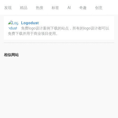
发现
精品
热搜
标签
AI
奇趣
创意
Logodust
免费logo设计案例下载的站点，所有的logo设计都可以
免费下载并用于商业项目使用。
相似网站