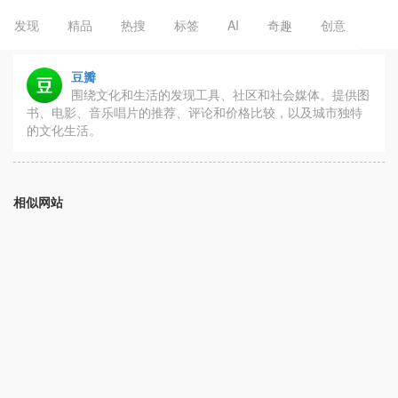
发现
精品
热搜
标签
AI
奇趣
创意
豆瓣
围绕文化和生活的发现工具、社区和社会媒体。提供图
书、电影、音乐唱片的推荐、评论和价格比较，以及城市独特
的文化生活。
相似网站