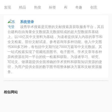
发现
精品
热搜
标签
AI
奇趣
创意
系统登录
读秀学术搜索是完整的文献搜索及获取服务平台，其后
台建构在由海量全文数据及元数据组成的超大型数据库基础
上。以10亿页中文资料为基础，为读者提供深入内容的章节和
全文检索、部分文献试读、参考咨询等多种功能。收入中文图
书300多万种，有包括中文期刊近7000万篇等中文元数据。其
一站式检索实现了馆藏纸质图书、电子图书、学术文章等各种
异构资源在同一平台的统一检索和获取。为读者学习、研究、
写论文、做课题提供全面准确的学术资料和获取知识资源的捷
径，为用户提供全面的数字图书馆整体解决方案和文献资源服
务。
相似网站