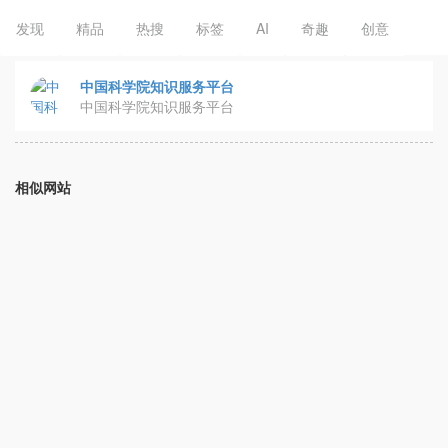
发现
精品
热搜
标签
AI
奇趣
创意
中国科学院知识服务平台
中国科学院知识服务平台
相似网站