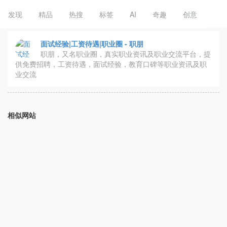
发现
精品
热搜
标签
AI
奇趣
创意
面试经验|工资待遇|职业圈 - 职朋
职朋，又名职业圈，真实职业资讯及职业交流平台，提
供免费招聘，工资待遇，面试经验，教育口碑等职业资讯及职
业交流
相似网站