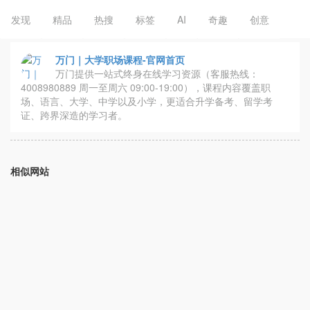
发现
精品
热搜
标签
AI
奇趣
创意
万门｜大学职场课程-官网首页
万门提供一站式终身在线学习资源（客服热线：
4008980889 周一至周六 09:00-19:00），课程内容覆盖职
场、语言、大学、中学以及小学，更适合升学备考、留学考
证、跨界深造的学习者。
相似网站