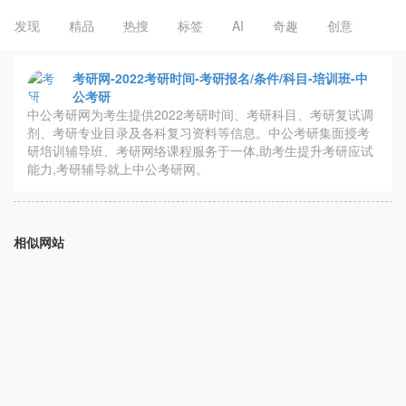
发现
精品
热搜
标签
AI
奇趣
创意
考研网-2022考研时间-考研报名/条件/科目-培训班-中
公考研
中公考研网为考生提供2022考研时间、考研科目、考研复试调
剂、考研专业目录及各科复习资料等信息。中公考研集面授考
研培训辅导班、考研网络课程服务于一体,助考生提升考研应试
能力,考研辅导就上中公考研网。
相似网站