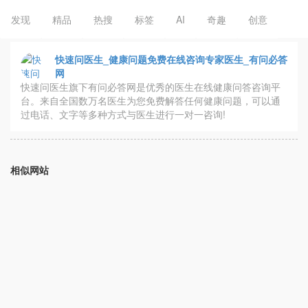
发现
精品
热搜
标签
AI
奇趣
创意
快速问医生_健康问题免费在线咨询专家医生_有问必答
网
快速问医生旗下有问必答网是优秀的医生在线健康问答咨询平
台。来自全国数万名医生为您免费解答任何健康问题，可以通
过电话、文字等多种方式与医生进行一对一咨询!
相似网站