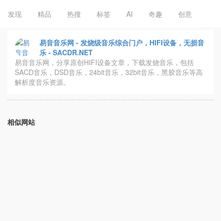
发现
精品
热搜
标签
AI
奇趣
创意
易音音乐网 - 发烧级音乐综合门户，HIFI设备，无损音
乐 - SACDR.NET
易音音乐网，分享原创HIFI设备文章，下载发烧音乐，包括
SACD音乐，DSD音乐，24bit音乐，32bit音乐，黑胶音乐等高
解析度音乐资源。
相似网站