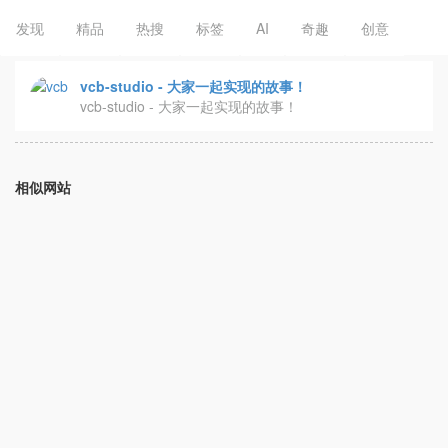
发现
精品
热搜
标签
AI
奇趣
创意
vcb-studio - 大家一起实现的故事！
vcb-studio - 大家一起实现的故事！
相似网站