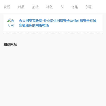
发现
精品
热搜
标签
AI
奇趣
创意
合天网安实验室-专业提供网络安全\u4fe1息安全在线
实验服务的网络靶场
相似网站