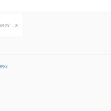
境外房产，为
趣网站