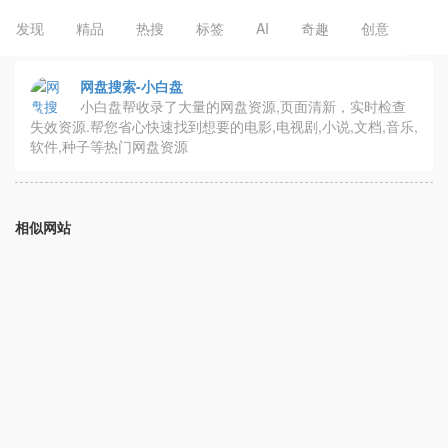
发现
精品
热搜
标签
AI
奇趣
创意
网盘搜索-小白盘
小白盘帮收录了大量的网盘资源,页面清新，实时检查
失效资源.帮您省心快速找到想要的电影,电视剧,小说,文档,音乐,
软件,种子等热门网盘资源
相似网站