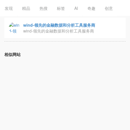
发现
精品
热搜
标签
AI
奇趣
创意
wind-领先的金融数据和分析工具服务商
wind-领先的金融数据和分析工具服务商
相似网站