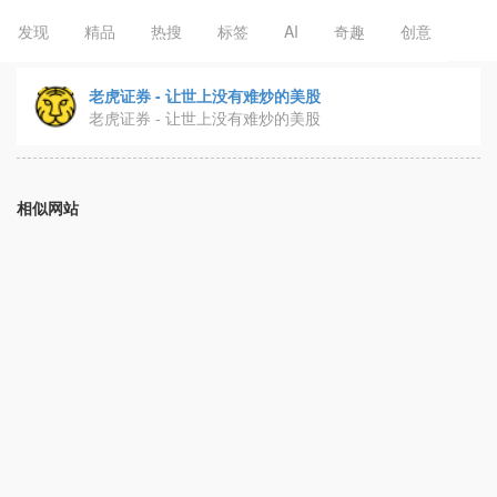
发现
精品
热搜
标签
AI
奇趣
创意
老虎证券 - 让世上没有难炒的美股
老虎证券 - 让世上没有难炒的美股
相似网站