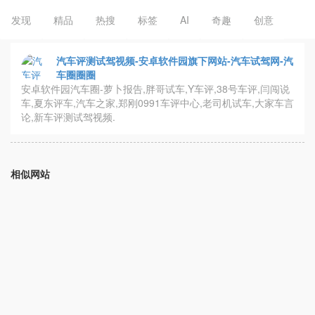
发现
精品
热搜
标签
AI
奇趣
创意
汽车评测试驾视频-安卓软件园旗下网站-汽车试驾网-汽
车圈圈圈
安卓软件园汽车圈-萝卜报告,胖哥试车,Y车评,38号车评,闫闯说
车,夏东评车,汽车之家,郑刚0991车评中心,老司机试车,大家车言
论,新车评测试驾视频.
相似网站