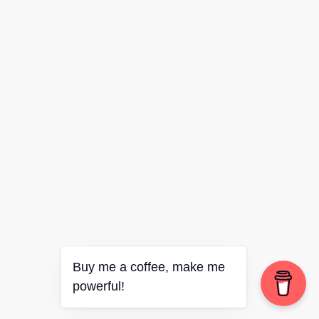
Buy me a coffee, make me
powerful!