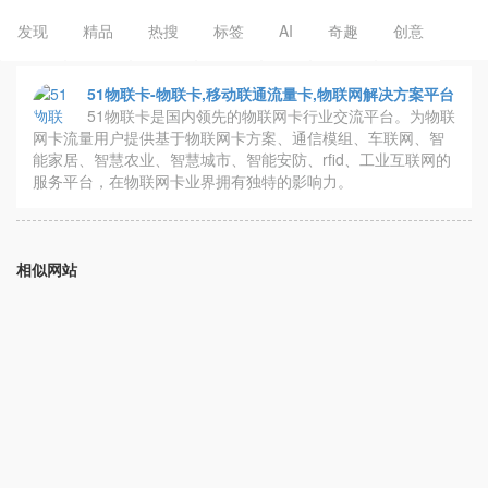
发现
精品
热搜
标签
AI
奇趣
创意
51物联卡-物联卡,移动联通流量卡,物联网解决方案平台
51物联卡是国内领先的物联网卡行业交流平台。为物联
网卡流量用户提供基于物联网卡方案、通信模组、车联网、智
能家居、智慧农业、智慧城市、智能安防、rfid、工业互联网的
服务平台，在物联网卡业界拥有独特的影响力。
相似网站