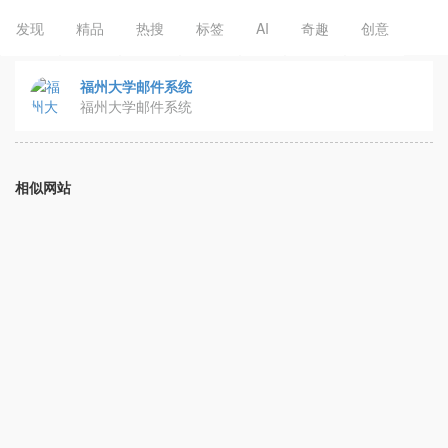
发现
精品
热搜
标签
AI
奇趣
创意
福州大学邮件系统
福州大学邮件系统
相似网站