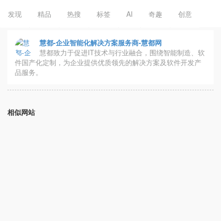
发现
精品
热搜
标签
AI
奇趣
创意
慧都-企业智能化解决方案服务商-慧都网
慧都致力于促进IT技术与行业融合，围绕智能制造、软
件国产化定制，为企业提供优质领先的解决方案及软件开发产
品服务。
相似网站