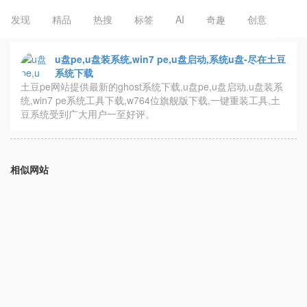
发现
精品
热搜
标签
AI
奇趣
创意
u盘pe,u盘装系统,win7 pe,u盘启动,系统u盘-尽在土豆
系统下载
土豆pe网站提供最新的ghost系统下载,u盘pe,u盘启动,u盘装系
统,win7 pe系统工具下载,w764位旗舰版下载,一键重装工具,土
豆系统受到广大用户一至好评。
相似网站