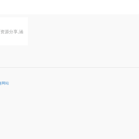
资源分享,涵
趣网站