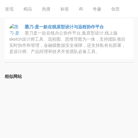
发现
精品
热搜
标签
AI
奇趣
创意
墨刀-是一款在线原型设计与远程协作平台
墨刀是一款在线办公协作平台,集原型设计,线上版
sketch设计师工具、流程图、思维导图为一体，支持团队项目
实时协作和管理，金融级数据安全保障，还支持私有化部署，
是设计师、产品经理和技术开发团队必备工具。
相似网站