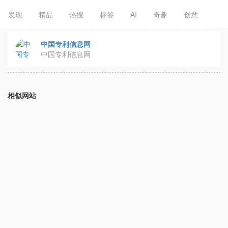
发现
精品
热搜
标签
AI
奇趣
创意
中国专利信息网
中国专利信息网
相似网站