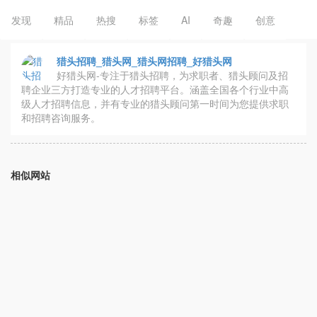
发现
精品
热搜
标签
AI
奇趣
创意
猎头招聘_猎头网_猎头网招聘_好猎头网
好猎头网-专注于猎头招聘，为求职者、猎头顾问及招
聘企业三方打造专业的人才招聘平台。涵盖全国各个行业中高
级人才招聘信息，并有专业的猎头顾问第一时间为您提供求职
和招聘咨询服务。
相似网站