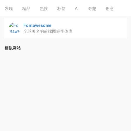
发现
精品
热搜
标签
AI
奇趣
创意
Fontawesome
全球著名的前端图标字体库
相似网站