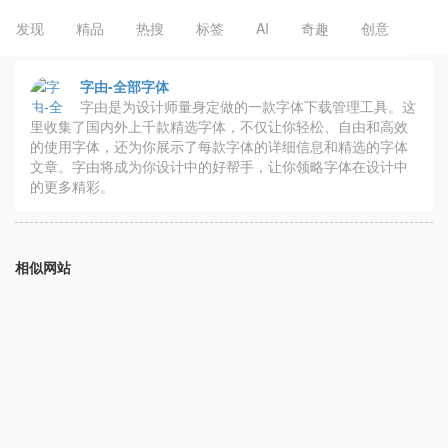
发现
精品
热搜
标签
AI
奇趣
创意
字由-全部字体
字由是为设计师量身定做的一款字体下载管理工具。这
里收集了国内外上千款精选字体，不仅让你轻松、自由和高效
的使用字体，还为你展示了每款字体的详细信息和精选的字体
文章。字由将成为你设计中的好帮手，让你领略字体在设计中
的更多精彩。
相似网站