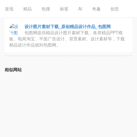
发现
精品
热搜
标签
AI
奇趣
创意
设计图片素材下载_原创精品设计作品_包图网
包图网提供精品设计图片素材下载，各类精品PPT模
板、电商淘宝、平面广告设计、背景素材、设计素材等，下载
精品设计作品就到包图网。
相似网站