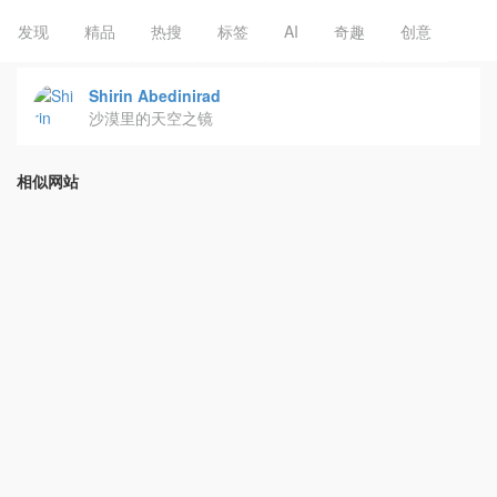
发现
精品
热搜
标签
AI
奇趣
创意
Shirin Abedinirad
沙漠里的天空之镜
相似网站