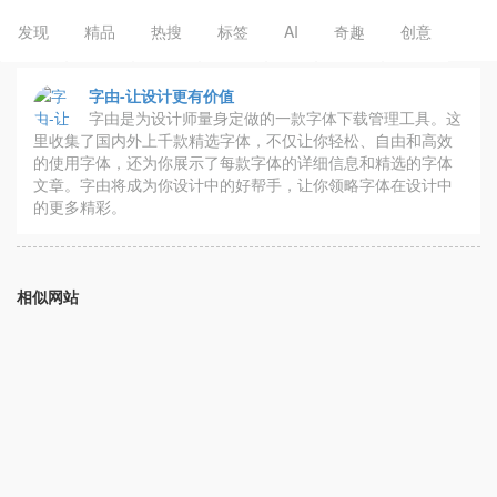
发现
精品
热搜
标签
AI
奇趣
创意
字由-让设计更有价值
字由是为设计师量身定做的一款字体下载管理工具。这
里收集了国内外上千款精选字体，不仅让你轻松、自由和高效
的使用字体，还为你展示了每款字体的详细信息和精选的字体
文章。字由将成为你设计中的好帮手，让你领略字体在设计中
的更多精彩。
相似网站