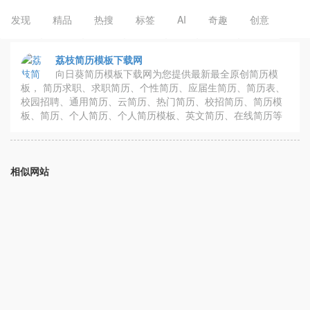
发现
精品
热搜
标签
AI
奇趣
创意
荔枝简历模板下载网
向日葵简历模板下载网为您提供最新最全原创简历模
板， 简历求职、求职简历、个性简历、应届生简历、简历表、
校园招聘、通用简历、云简历、热门简历、校招简历、简历模
板、简历、个人简历、个人简历模板、英文简历、在线简历等
相似网站