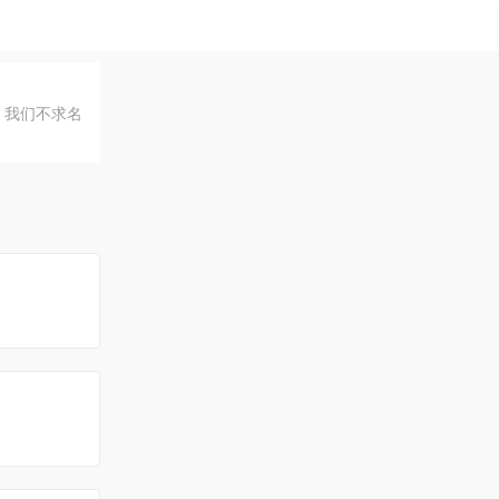
，我们不求名