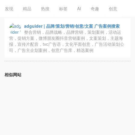
发现
精品
热搜
标签
AI
奇趣
创意
adguider | 品牌/策划/营销/创意/文案 广告案例搜索
整合营销，品牌战略，品牌营销，策划案例，活动运
营，促销方案，微博朋友圈抖音营销案例，文案策划，主题海
报，宣传片配音，tvc广告语，文化平面创意，广告活动策划公
司，广告主企划案例，创意广告库，精选案例
相似网站