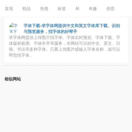
发现
精品
热搜
标签
AI
奇趣
创意
字体下载-求字体网提供中文和英文字体库下载、识别
与预览服务，找字体的好帮手
求字体网提供上传图片找字体、字体实时预览、字体下载、字
体版权检测、字体补齐等服务，本网站可识别中文、英文、日
韩、书法等多种字体。只要上传图片或输入字体名称，就可以
帮您找字体。
相似网站